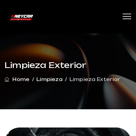
Limpieza Exterior
Home
/
Limpieza
/
Limpieza Exterior