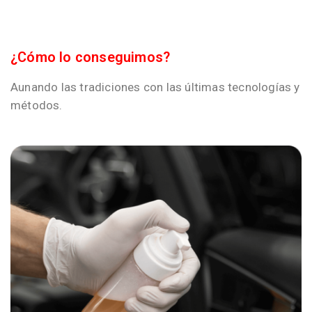
¿Cómo lo conseguimos?
Aunando las tradiciones con las últimas tecnologías y
métodos.