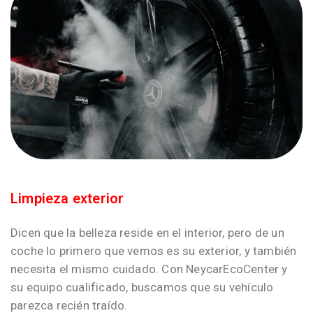
Limpieza exterior
Dicen que la belleza reside en el interior, pero de un
coche lo primero que vemos es su exterior, y también
necesita el mismo cuidado. Con NeycarEcoCenter y
su equipo cualificado, buscamos que su vehículo
parezca recién traído.